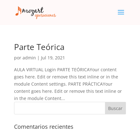
Parte Teórica
por
admin
|
Jul 19, 2021
AULA VIRTUAL Login PARTE TEÓRICAYour content
goes here. Edit or remove this text inline or in the
module Content settings. PARTE PRÁCTICAYour
content goes here. Edit or remove this text inline or
in the module Content...
Comentarios recientes